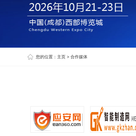
您的位置：
主页
>
合作媒体