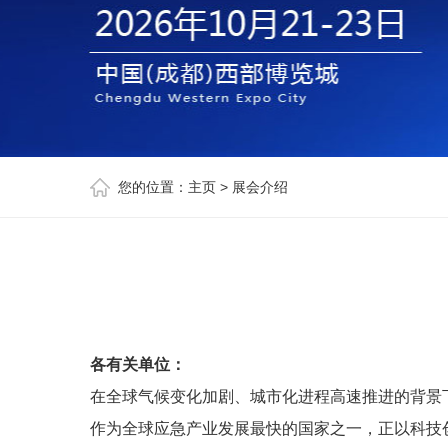
您的位置：
主页
>
展会介绍
各有关单位：
在全球气候变化加剧、城市化进程高速推进的背景
作为全球应急产业发展最快的国家之一，正以科技