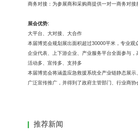
商务对接：为参展商和采购商提供一对一商务对接
展会优势:
大平台、大对接、大合作
本届博览会规划展出面积超过30000平米，专业
企业代表、上下游企业、产业服务平台全面参与，
活动多、宣传多、支持多
本届博览会将涵盖应急救援系统全产业链静态展示
广泛宣传推广，并得到了政府主管部门、行业商协
推荐新闻